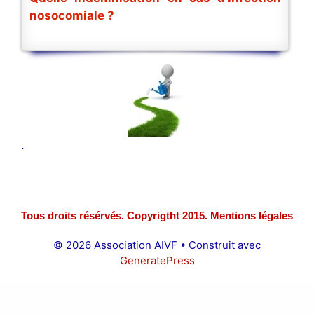
nosocomiale ?
.
Tous droits résérvés. Copyrigtht 2015. Mentions légales
© 2026 Association AIVF
• Construit avec
GeneratePress