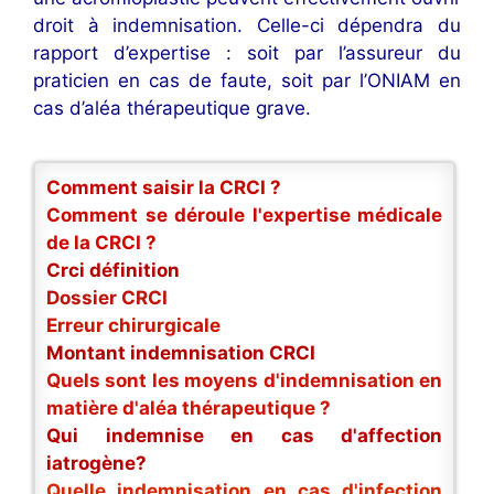
droit à indemnisation. Celle-ci dépendra du
rapport d’expertise : soit par l’assureur du
praticien en cas de faute, soit par l’ONIAM en
cas d’aléa thérapeutique grave.
Comment saisir la CRCI ?
Comment se déroule l'expertise médicale
de la CRCI ?
Crci définition
Dossier CRCI
Erreur chirurgicale
Montant indemnisation CRCI
Quels sont les moyens d'indemnisation en
matière d'aléa thérapeutique ?
Qui indemnise en cas d'affection
iatrogène?
Quelle indemnisation en cas d'infection