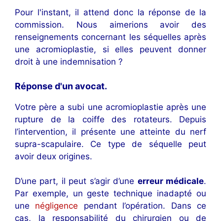
Pour l'instant, il attend donc la réponse de la
commission. Nous aimerions avoir des
renseignements concernant les séquelles après
une acromioplastie, si elles peuvent donner
droit à une indemnisation ?
Réponse d'un avocat.
Votre père a subi une acromioplastie après une
rupture de la coiffe des rotateurs. Depuis
l’intervention, il présente une atteinte du nerf
supra-scapulaire. Ce type de séquelle peut
avoir deux origines.
D’une part, il peut s’agir d’une
erreur médicale
.
Par exemple, un geste technique inadapté ou
une
négligence
pendant l’opération. Dans ce
cas, la responsabilité du chirurgien ou de