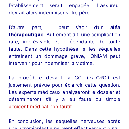
l’établissement serait engagée. L’assureur
devrait alors indemniser votre père.
D’autre part, il peut s’agir d’un
aléa
thérapeutique
. Autrement dit, une complication
rare, imprévisible et indépendante de toute
faute. Dans cette hypothèse, si les séquelles
entraînent un dommage grave, l’ONIAM peut
intervenir pour indemniser la victime.
La procédure devant la CCI (ex-CRCI) est
justement prévue pour éclaircir cette question.
Les experts médicaux analyseront le dossier et
détermineront s’il y a eu faute ou simple
accident médical non fautif
.
En conclusion, les séquelles nerveuses après
une acromioplastie peuvent effectivement ouvrir