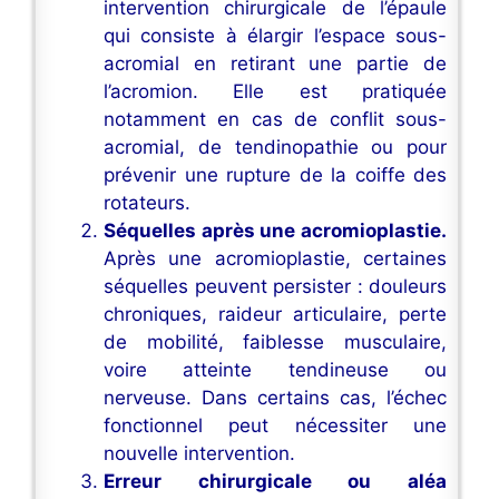
intervention chirurgicale de l’épaule
qui consiste à élargir l’espace sous-
acromial en retirant une partie de
l’acromion. Elle est pratiquée
notamment en cas de conflit sous-
acromial, de tendinopathie ou pour
prévenir une rupture de la coiffe des
rotateurs.
Séquelles après une acromioplastie.
Après une acromioplastie, certaines
séquelles peuvent persister : douleurs
chroniques, raideur articulaire, perte
de mobilité, faiblesse musculaire,
voire atteinte tendineuse ou
nerveuse. Dans certains cas, l’échec
fonctionnel peut nécessiter une
nouvelle intervention.
Erreur chirurgicale ou aléa