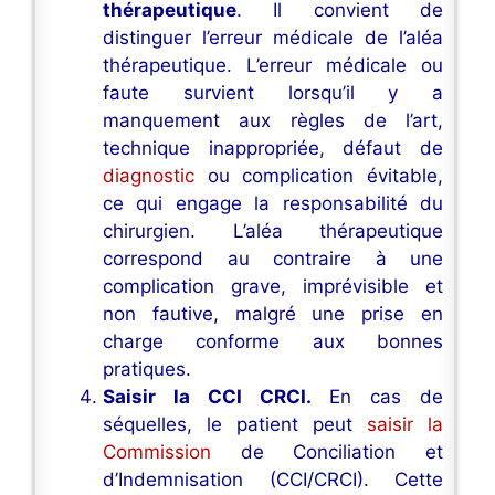
thérapeutique
. Il convient de
distinguer l’erreur médicale de l’aléa
thérapeutique. L’erreur médicale ou
faute survient lorsqu’il y a
manquement aux règles de l’art,
technique inappropriée, défaut de
diagnostic
ou complication évitable,
ce qui engage la responsabilité du
chirurgien. L’aléa thérapeutique
correspond au contraire à une
complication grave, imprévisible et
non fautive, malgré une prise en
charge conforme aux bonnes
pratiques.
Saisir la CCI CRCI.
En cas de
séquelles, le patient peut
saisir la
Commission
de Conciliation et
d’Indemnisation (CCI/CRCI). Cette