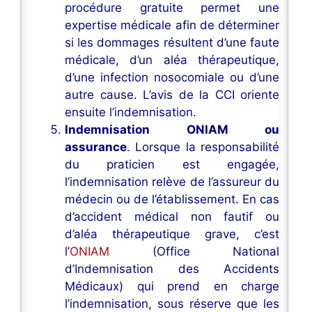
procédure gratuite permet une
expertise médicale afin de déterminer
si les dommages résultent d’une faute
médicale, d’un aléa thérapeutique,
d’une infection nosocomiale ou d’une
autre cause. L’avis de la CCI oriente
ensuite l’indemnisation.
Indemnisation ONIAM ou
assurance
. Lorsque la responsabilité
du praticien est engagée,
l’indemnisation relève de l’assureur du
médecin ou de l’établissement. En cas
d’accident médical non fautif ou
d’aléa thérapeutique grave, c’est
l’
ONIAM
(Office National
d’Indemnisation des Accidents
Médicaux) qui prend en charge
l’indemnisation, sous réserve que les