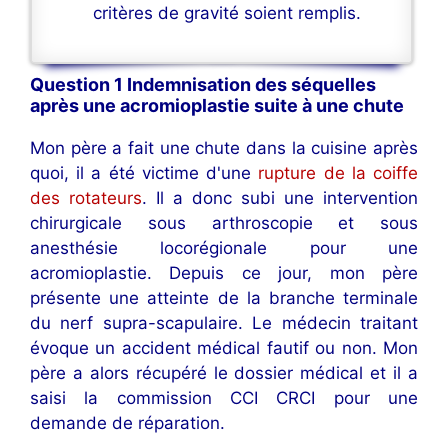
critères de gravité soient remplis.
Question 1 Indemnisation des séquelles
après une acromioplastie suite à une chute
Mon père a fait une chute dans la cuisine après
quoi, il a été victime d'une
rupture de la coiffe
des rotateurs
. Il a donc subi une intervention
chirurgicale sous arthroscopie et sous
anesthésie locorégionale pour une
acromioplastie. Depuis ce jour, mon père
présente une atteinte de la branche terminale
du nerf supra-scapulaire. Le médecin traitant
évoque un accident médical fautif ou non. Mon
père a alors récupéré le dossier médical et il a
saisi la commission CCI CRCI pour une
demande de réparation.