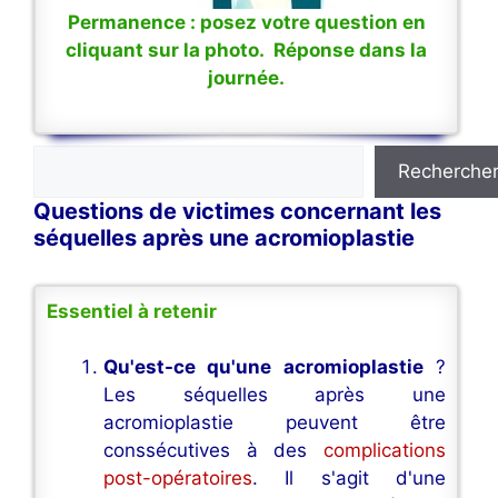
Permanence : posez votre question en
cliquant sur la photo. Réponse dans la
journée.
Rechercher
Recherche
Questions de victimes concernant les
séquelles après une acromioplastie
Essentiel à retenir
Qu'est-ce qu'une acromioplastie
?
Les séquelles après une
acromioplastie peuvent être
conssécutives à des
complications
post-opératoires
. Il s'agit d'une