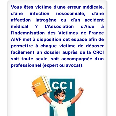
Vous êtes victime d’une erreur médicale,
d’une infection nosocomiale, d’une
affection iatrogène ou d’un accident
médical ? L’Association d’Aide à
l’Indemnisation des Victimes de France
AIVF met à disposition cet espace afin de
permettre à chaque victime de déposer
facilement un dossier auprès de la CRCI
soit toute seule, soit accompagnée d’un
professionnel (expert ou avocat).