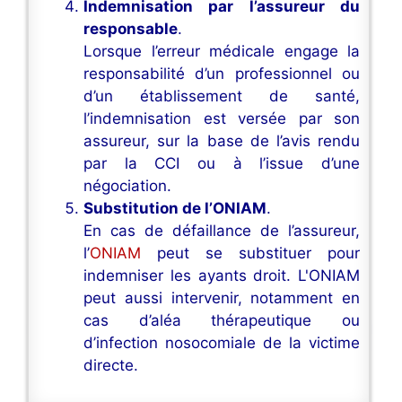
Indemnisation par l’assureur du
responsable
.
Lorsque l’erreur médicale engage la
responsabilité d’un professionnel ou
d’un établissement de santé,
l’indemnisation est versée par son
assureur, sur la base de l’avis rendu
par la CCI ou à l’issue d’une
négociation.
Substitution de l’ONIAM
.
En cas de défaillance de l’assureur,
l’
ONIAM
peut se substituer pour
indemniser les ayants droit. L'ONIAM
peut aussi intervenir, notamment en
cas d’aléa thérapeutique ou
d’infection nosocomiale de la victime
directe.