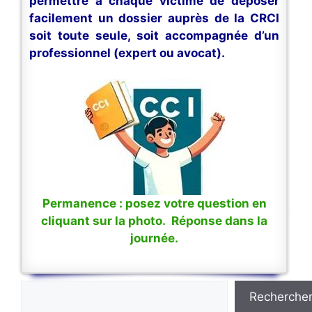
permettre à chaque victime de déposer
facilement un dossier auprès de la CRCI
soit toute seule, soit accompagnée d’un
professionnel (expert ou avocat).
Permanence : posez votre question en
cliquant sur la photo. Réponse dans la
journée.
Rechercher
Recherche