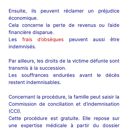
Ensuite, ils peuvent réclamer un préjudice
économique.
Cela concerne la perte de revenus ou l’aide
financière disparue.
Les
frais d’obsèques
peuvent aussi être
indemnisés.
Par ailleurs, les droits de la victime défunte sont
transmis à la succession.
Les souffrances endurées avant le décès
restent indemnisables.
Concernant la procédure, la famille peut saisir la
Commission de conciliation et d’indemnisation
(CCI).
Cette procédure est gratuite. Elle repose sur
une expertise médicale à partir du dossier