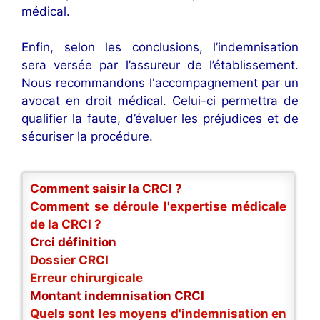
médical.
Enfin, selon les conclusions, l’indemnisation
sera versée par l’assureur de l’établissement.
Nous recommandons l'accompagnement par un
avocat en droit médical. Celui-ci permettra de
qualifier la faute, d’évaluer les préjudices et de
sécuriser la procédure.
Comment saisir la CRCI ?
Comment se déroule l'expertise médicale
de la CRCI ?
Crci définition
Dossier CRCI
Erreur chirurgicale
Montant indemnisation CRCI
Quels sont les moyens d'indemnisation en