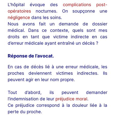
L'hôpital évoque des
complications post-
opératoires
nocturnes. On soupçonne une
négligence
dans les soins.
Nous avons fait un demande de dossier
médical. Dans ce contexte, quels sont mes
droits en tant que victime indirecte en cas
d’erreur médicale ayant entraîné un décès ?
Réponse de l’avocat.
En cas de décès lié à une erreur médicale, les
proches deviennent victimes indirectes. Ils
peuvent agir en leur nom propre.
Tout d’abord, ils peuvent demander
l’indemnisation de leur
préjudice moral
.
Ce préjudice correspond à la douleur liée à la
perte du proche.