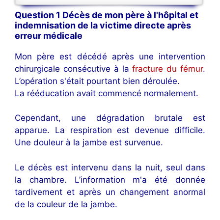
Question 1 Décès de mon père à l'hôpital et
indemnisation de la victime directe après
erreur médicale
Mon père est décédé après une intervention
chirurgicale consécutive à la
fracture du fémur
.
L’opération s'était pourtant bien déroulée.
La rééducation avait commencé normalement.
Cependant, une dégradation brutale est
apparue. La respiration est devenue difficile.
Une douleur à la jambe est survenue.
Le décès est intervenu dans la nuit, seul dans
la chambre. L’information m'a été donnée
tardivement et après un changement anormal
de la couleur de la jambe.