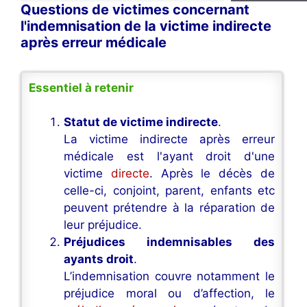
Questions de victimes concernant
l'indemnisation de la victime indirecte
après erreur médicale
Essentiel à retenir
Statut de victime indirecte
.
La victime indirecte après erreur
médicale est l'ayant droit d'une
victime
directe
. Après le décès de
celle-ci, conjoint, parent, enfants etc
peuvent prétendre à la réparation de
leur préjudice.
Préjudices indemnisables des
ayants droit
.
L’indemnisation couvre notamment le
préjudice moral ou d’affection, le