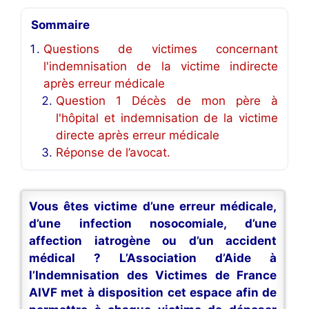
Sommaire
Questions de victimes concernant
l'indemnisation de la victime indirecte
après erreur médicale
Question 1 Décès de mon père à
l'hôpital et indemnisation de la victime
directe après erreur médicale
Réponse de l’avocat.
Vous êtes victime d’une erreur médicale,
d’une infection nosocomiale, d’une
affection iatrogène ou d’un accident
médical ? L’Association d’Aide à
l’Indemnisation des Victimes de France
AIVF met à disposition cet espace afin de