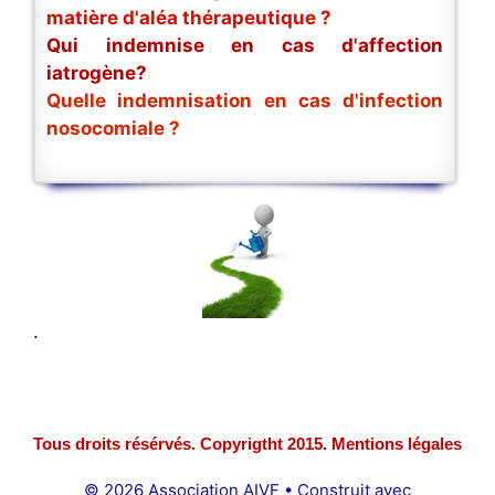
matière d'aléa thérapeutique ?
Qui indemnise en cas d'affection
iatrogène?
Quelle indemnisation en cas d'infection
nosocomiale ?
.
Tous droits résérvés. Copyrigtht 2015. Mentions légales
© 2026 Association AIVF
• Construit avec