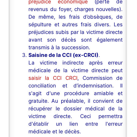
préjudice économique
(perte de
revenus du foyer, charges nouvelles).
De même, les frais d’obsèques, de
sépulture et autres frais divers. Les
préjudices subis par la victime directe
avant son décès sont également
transmis à la succession.
Saisine de la CCI (ex-CRCI)
.
La victime indirecte après erreur
médicale de la victime directe peut
saisir la CCI CRCI
, Commission de
conciliation et d’indemnisation. Il
s'agit d'une procédure amiable et
gratuite. Au préalable, il convient de
récupérer le dossier médical de la
victime directe. Ceci permettra
d'établir un lien entre l'erreur
médicale et le décès.