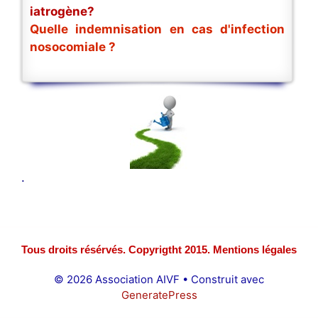
iatrogène?
Quelle indemnisation en cas d'infection
nosocomiale ?
.
Tous droits résérvés. Copyrigtht 2015. Mentions légales
© 2026 Association AIVF
• Construit avec
GeneratePress