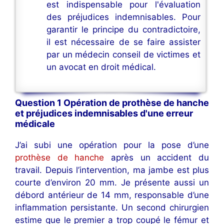
est indispensable pour l'évaluation
des préjudices indemnisables. Pour
garantir le principe du contradictoire,
il est nécessaire de se faire assister
par un médecin conseil de victimes et
un avocat en droit médical.
Question 1 Opération de prothèse de hanche
et préjudices indemnisables d'une erreur
médicale
J’ai subi une opération pour la pose d’une
prothèse de hanche
après un accident du
travail. Depuis l’intervention, ma jambe est plus
courte d’environ 20 mm. Je présente aussi un
débord antérieur de 14 mm, responsable d’une
inflammation persistante. Un second chirurgien
estime que le premier a trop coupé le fémur et