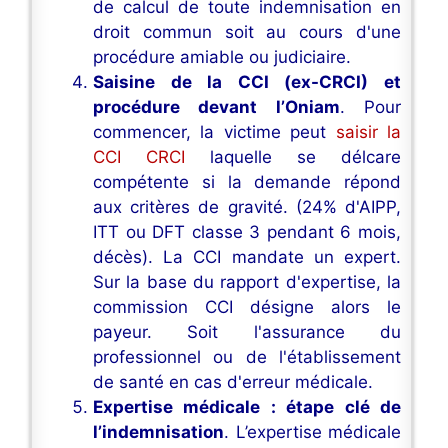
de calcul de toute indemnisation en
droit commun soit au cours d'une
procédure amiable ou judiciaire.
Saisine de la CCI (ex-CRCI) et
procédure devant l’Oniam
. Pour
commencer, la victime peut
saisir la
CCI CRCI
laquelle se délcare
compétente si la demande répond
aux critères de gravité. (24% d'AIPP,
ITT ou DFT classe 3 pendant 6 mois,
décès). La CCI mandate un expert.
Sur la base du rapport d'expertise, la
commission CCI désigne alors le
payeur. Soit l'assurance du
professionnel ou de l'établissement
de santé en cas d'erreur médicale.
Expertise médicale : étape clé de
l’indemnisation
. L’expertise médicale