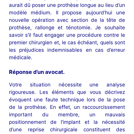
aurait dû poser une prothèse longue au lieu d’un
modèle médium. Il propose aujourd’hui une
nouvelle opération avec section de la tête de
prothèse, rallonge et ténotomie. Je souhaite
savoir s’il faut engager une procédure contre le
premier chirurgien et, le cas échéant, quels sont
les préjudices indemnisables en cas d’erreur
médicale.
Réponse d’un avocat
.
Votre situation nécessite une analyse
rigoureuse. Les éléments que vous décrivez
évoquent une faute technique lors de la pose
de la prothèse. En effet, un raccourcissement
important du membre, un mauvais
positionnement de l’implant et la nécessité
d’une reprise chirurgicale constituent des