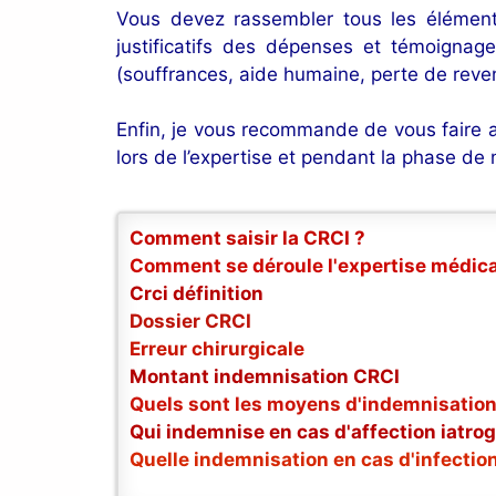
Vous devez rassembler tous les éléme
justificatifs des dépenses et témoignag
(souffrances, aide humaine, perte de reven
Enfin, je vous recommande de vous faire 
lors de l’expertise et pendant la phase de 
Comment saisir la CRCI ?
Comment se déroule l'expertise médica
Crci définition
Dossier CRCI
Erreur chirurgicale
Montant indemnisation CRCI
Quels sont les moyens d'indemnisation
Qui indemnise en cas d'affection iatro
Quelle indemnisation en cas d'infectio