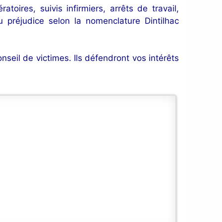
toires, suivis infirmiers, arrêts de travail,
 préjudice selon la nomenclature Dintilhac
nseil de victimes. Ils défendront vos intérêts