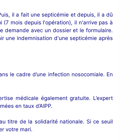
uis, il a fait une septicémie et depuis, il a dû
 (7 mois depuis l'opération), il n'arrive pas à
ne demande avec un dossier et le formulaire.
ir une indemnisation d'une septicémie après
ans le cadre d’une infection nosocomiale. En
ertise médicale également gratuite. L’expert
primées en taux d’AIPP.
 titre de la solidarité nationale. Si ce seuil
er votre mari.