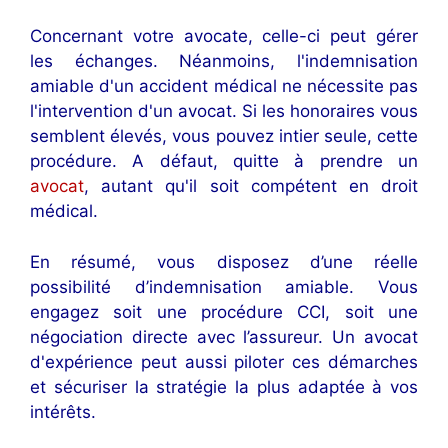
Concernant votre avocate, celle-ci peut gérer
les échanges. Néanmoins, l'indemnisation
amiable d'un accident médical ne nécessite pas
l'intervention d'un avocat. Si les honoraires vous
semblent élevés, vous pouvez intier seule, cette
procédure. A défaut, quitte à prendre un
avocat
, autant qu'il soit compétent en droit
médical.
En résumé, vous disposez d’une réelle
possibilité d’indemnisation amiable. Vous
engagez soit une procédure CCI, soit une
négociation directe avec l’assureur. Un avocat
d'expérience peut aussi piloter ces démarches
et sécuriser la stratégie la plus adaptée à vos
intérêts.