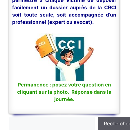
permettre à chaque victime de déposer
facilement un dossier auprès de la CRCI
soit toute seule, soit accompagnée d’un
professionnel (expert ou avocat).
Permanence : posez votre question en
cliquant sur la photo. Réponse dans la
journée.
Rechercher
Recherche