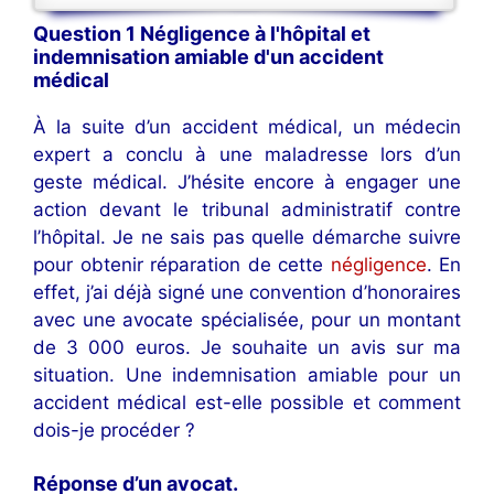
Question 1 Négligence à l'hôpital et
indemnisation amiable d'un accident
médical
À la suite d’un accident médical, un médecin
expert a conclu à une maladresse lors d’un
geste médical. J’hésite encore à engager une
action devant le tribunal administratif contre
l’hôpital. Je ne sais pas quelle démarche suivre
pour obtenir réparation de cette
négligence
. En
effet, j’ai déjà signé une convention d’honoraires
avec une avocate spécialisée, pour un montant
de 3 000 euros. Je souhaite un avis sur ma
situation. Une indemnisation amiable pour un
accident médical est-elle possible et comment
dois-je procéder ?
Réponse d’un avocat
.