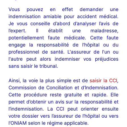
Vous pouvez en effet demander une
indemnisation amiable pour accident médical.
Je vous conseille d’abord d’analyser l’avis de
l’expert. Il établit une maladresse,
potentiellement faute médicale. Cette faute
engage la responsabilité de l’hôpital ou du
professionnel de santé. L'assureur de l'un ou
l'autre peut alors indemniser vos préjudices
sans saisir le tribunal.
Ainsi, la voie la plus simple est de
saisir la CCI
,
Commission de Conciliation et d’Indemnisation.
Cette procédure reste gratuite et rapide. Elle
permet d’obtenir un avis sur la responsabilité et
l’indemnisation. La CCI peut orienter ensuite
votre dossier vers l’assureur de l’hôpital ou vers
l’ONIAM selon le régime applicable.