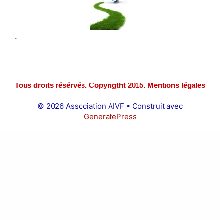
.
Tous droits résérvés. Copyrigtht 2015. Mentions légales
© 2026 Association AIVF
• Construit avec
GeneratePress