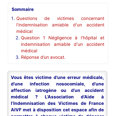
Sommaire
Questions de victimes concernant
l'indemnisation amiable d'un accident
médical
Question 1 Négligence à l'hôpital et
indemnisation amiable d'un accident
médical
Réponse d’un avocat.
Vous êtes victime d’une erreur médicale,
d’une infection nosocomiale, d’une
affection iatrogène ou d’un accident
médical ? L’Association d’Aide à
l’Indemnisation des Victimes de France
AIVF met à disposition cet espace afin de