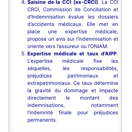
Saisine de la CCI (ex-CRCI)
. La CCI
CRCI, Commission de Conciliation et
d’Indemnisation évalue les dossiers
d’accidents médicaux. Elle met en
place une expertise médicale,
propose un avis sur l’indemnisation et
oriente vers l’assureur ou l’ONIAM.
Expertise médicale et taux d’AIPP
.
L’expertise médicale fixe les
séquelles, les responsabilités,
préjudices patrimoniaux et
extrapatrimoniaux. Ce taux détermine
la gravité du dommage et impacte
directement le montant des
indemnisations, notamment
l’indemnité finale pour préjudices
permanents.