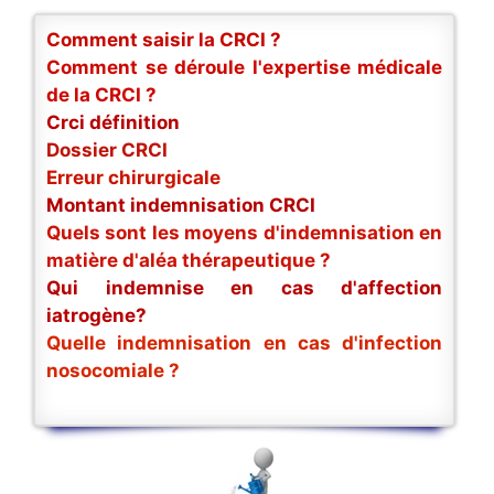
Comment saisir la CRCI ?
Comment se déroule l'expertise médicale
de la CRCI ?
Crci définition
Dossier CRCI
Erreur chirurgicale
Montant indemnisation CRCI
Quels sont les moyens d'indemnisation en
matière d'aléa thérapeutique ?
Qui indemnise en cas d'affection
iatrogène?
Quelle indemnisation en cas d'infection
nosocomiale ?