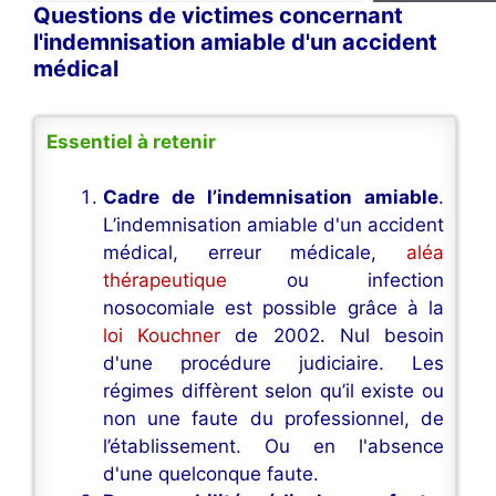
Questions de victimes concernant
l'indemnisation amiable d'un accident
médical
Essentiel à retenir
Cadre de l’indemnisation amiable
.
L’indemnisation amiable d'un accident
médical, erreur médicale,
aléa
thérapeutique
ou infection
nosocomiale est possible grâce à la
loi Kouchner
de 2002. Nul besoin
d'une procédure judiciaire. Les
régimes diffèrent selon qu’il existe ou
non une faute du professionnel, de
l’établissement. Ou en l'absence
d'une quelconque faute.