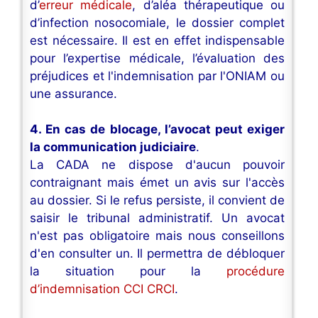
d’
erreur médicale
, d’aléa thérapeutique ou
d’infection nosocomiale, le dossier complet
est nécessaire. Il est en effet indispensable
pour l’expertise médicale, l’évaluation des
préjudices et l'indemnisation par l'ONIAM ou
une assurance.
4. En cas de blocage, l’avocat peut exiger
la communication judiciaire
.
La CADA ne dispose d'aucun pouvoir
contraignant mais émet un avis sur l'accès
au dossier. Si le refus persiste, il convient de
saisir le tribunal administratif. Un avocat
n'est pas obligatoire mais nous conseillons
d'en consulter un. Il permettra de débloquer
la situation pour la
procédure
d’indemnisation CCI CRCI
.