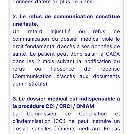
données datent de plus de 5 ans.
2. Le refus de communication constitue
une faute
.
Un retard injustifié ou refus de
communication du dossier médical viole le
droit fondamental d’accès à ses données de
santé. Le patient peut donc saisir la CADA
dans les 2 mois suivant la notification du
refus ou l'absence de réponse
(Communication d'accès aux documents
administratifs).
3. Le dossier médical est indispensable à
la procédure CCI / CRCI / ONIAM
.
La Commission de Conciliation et
d’Indemnisation (CCI) ne peut instruire un
dossier sans les éléments médicaux. En cas