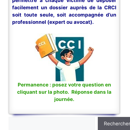
permettre à chaque victime de déposer
facilement un dossier auprès de la CRCI
soit toute seule, soit accompagnée d’un
professionnel (expert ou avocat).
Permanence : posez votre question en
cliquant sur la photo. Réponse dans la
journée.
Rechercher
Recherche