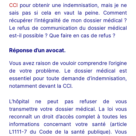
CCI
pour obtenir une indemnisation, mais je ne
sais pas si cela en vaut la peine. Comment
récupérer l’intégralité de mon dossier médical ?
Le refus de communication du dossier médical
est-il possible ? Que faire en cas de refus ?
Réponse d’un avocat
.
Vous avez raison de vouloir comprendre l’origine
de votre problème. Le dossier médical est
essentiel pour toute demande d’indemnisation,
notamment devant la CCI.
L’hôpital ne peut pas refuser de vous
transmettre votre dossier médical. La loi vous
reconnaît un droit d’accès complet à toutes les
informations concernant votre santé (article
L1111-7 du Code de la santé publique). Vous