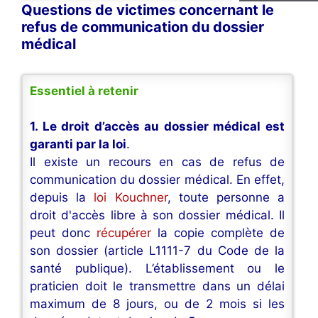
Questions de victimes concernant le
refus de communication du dossier
médical
Essentiel à retenir
1. Le droit d’accès au dossier médical est
garanti par la loi
.
Il existe un recours en cas de refus de
communication du dossier médical. En effet,
depuis la
loi Kouchner
, toute personne a
droit d'accès libre à son dossier médical. Il
peut donc
récupérer
la copie complète de
son dossier (article L1111-7 du Code de la
santé publique). L’établissement ou le
praticien doit le transmettre dans un délai
maximum de 8 jours, ou de 2 mois si les