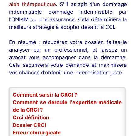
aléa thérapeutique
. S''il as'agit d'un dommage
indemnisable dommage indemnisable par
l’ONIAM ou une assurance. Cela déterminera la
meilleure stratégie à adopter devant la CCI.
En résumé : récupérez votre dossier, faites-le
analyser par un professionnel, et laissez un
avocat vous accompagner dans la démarche.
Cela sécurisera votre demande et maximisera
vos chances d’obtenir une indemnisation juste.
Comment saisir la CRCI ?
Comment se déroule l'expertise médicale
de la CRCI ?
Crci définition
Dossier CRCI
Erreur chirurgicale