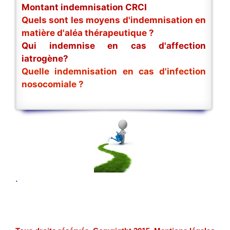
Montant indemnisation CRCI
Quels sont les moyens d'indemnisation en
matière d'aléa thérapeutique ?
Qui indemnise en cas d'affection
iatrogène?
Quelle indemnisation en cas d'infection
nosocomiale ?
.