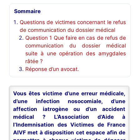
Sommaire
Questions de victimes concernant le refus
de communication du dossier médical
Question 1 Que faire en cas de refus de
communication du dossier médical
suite à une opération des amygdales
râtée ?
Réponse d’un avocat.
Vous êtes victime d’une erreur médicale,
d’une infection nosocomiale, d’une
affection iatrogène ou d’un accident
médical ? L’Association d’Aide à
l’Indemnisation des Victimes de France
AIVF met à disposition cet espace afin de