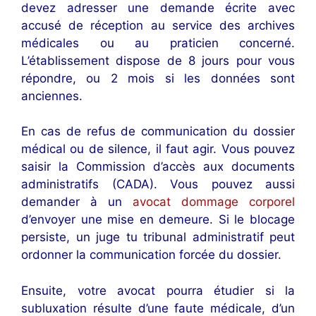
devez adresser une demande écrite avec
accusé de réception au service des archives
médicales ou au praticien concerné.
L’établissement dispose de 8 jours pour vous
répondre, ou 2 mois si les données sont
anciennes.
En cas de refus de communication du dossier
médical ou de silence, il faut agir. Vous pouvez
saisir la Commission d’accès aux documents
administratifs (CADA). Vous pouvez aussi
demander à un
avocat dommage corporel
d’envoyer une mise en demeure. Si le blocage
persiste, un juge tu tribunal administratif peut
ordonner la communication forcée du dossier.
Ensuite, votre avocat pourra étudier si la
subluxation résulte d’une faute médicale, d’un