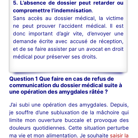
5. L’absence de dossier peut retarder ou
compromettre l’indemnisation
.
Sans accès au dossier médical, la victime
ne peut prouver l'accident médical. Il est
donc important d’agir vite, d’envoyer une
demande écrite avec accusé de réception,
et de se faire assister par un avocat en droit
médical pour préserver ses droits.
Question 1 Que faire en cas de refus de
communication du dossier médical suite à
une opération des amygdales râtée ?
J’ai subi une opération des amygdales. Depuis,
je souffre d’une subluxation de la mâchoire qui
limite mon ouverture buccale et provoque des
douleurs quotidiennes. Cette situation perturbe
ma vie et mon alimentation. Je souhaite
saisir la