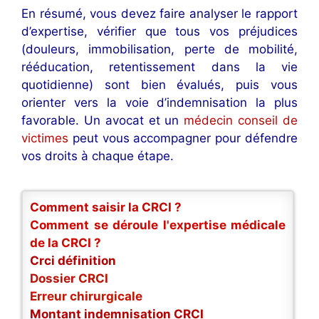
En résumé, vous devez faire analyser le rapport
d’expertise, vérifier que tous vos préjudices
(douleurs, immobilisation, perte de mobilité,
rééducation, retentissement dans la vie
quotidienne) sont bien évalués, puis vous
orienter vers la voie d’indemnisation la plus
favorable. Un avocat et un
médecin conseil de
victimes
peut vous accompagner pour défendre
vos droits à chaque étape.
Comment saisir la CRCI ?
Comment se déroule l'expertise médicale
de la CRCI ?
Crci définition
Dossier CRCI
Erreur chirurgicale
Montant indemnisation CRCI