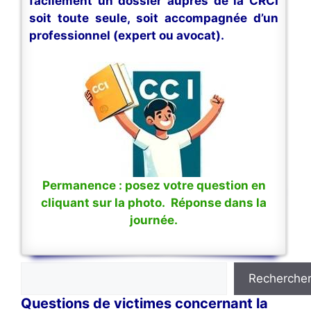
facilement un dossier auprès de la CRCI
soit toute seule, soit accompagnée d’un
professionnel (expert ou avocat).
Permanence : posez votre question en
cliquant sur la photo. Réponse dans la
journée.
Rechercher
Recherche
Questions de victimes concernant la