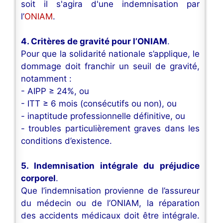
soit il s'agira d'une indemnisation par
l’
ONIAM
.
4. Critères de gravité pour l’ONIAM
.
Pour que la solidarité nationale s’applique, le
dommage doit franchir un seuil de gravité,
notamment :
- AIPP ≥ 24%, ou
- ITT ≥ 6 mois (consécutifs ou non), ou
- inaptitude professionnelle définitive, ou
- troubles particulièrement graves dans les
conditions d’existence.
5. Indemnisation intégrale du préjudice
corporel
.
Que l’indemnisation provienne de l’assureur
du médecin ou de l’ONIAM, la réparation
des accidents médicaux doit être intégrale.