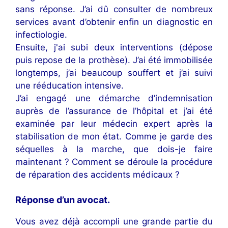
sans réponse. J’ai dû consulter de nombreux
services avant d’obtenir enfin un diagnostic en
infectiologie.
Ensuite, j'ai subi deux interventions (dépose
puis repose de la prothèse). J’ai été immobilisée
longtemps, j’ai beaucoup souffert et j’ai suivi
une rééducation intensive.
J’ai engagé une démarche d’indemnisation
auprès de l’assurance de l’hôpital et j’ai été
examinée par leur médecin expert après la
stabilisation de mon état. Comme je garde des
séquelles à la marche, que dois-je faire
maintenant ? Comment se déroule la procédure
de réparation des accidents médicaux ?
Réponse d’un avocat
.
Vous avez déjà accompli une grande partie du