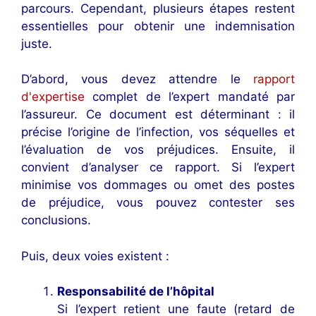
parcours. Cependant, plusieurs étapes restent
essentielles pour obtenir une indemnisation
juste.
D’abord, vous devez attendre le
rapport
d'expertise
complet de l’expert mandaté par
l’assureur. Ce document est déterminant : il
précise l’origine de l’infection, vos séquelles et
l’évaluation de vos préjudices. Ensuite, il
convient d’analyser ce rapport. Si l’expert
minimise vos dommages ou omet des postes
de préjudice, vous pouvez contester ses
conclusions.
Puis, deux voies existent :
Responsabilité de l’hôpital
Si l’expert retient une faute (retard de