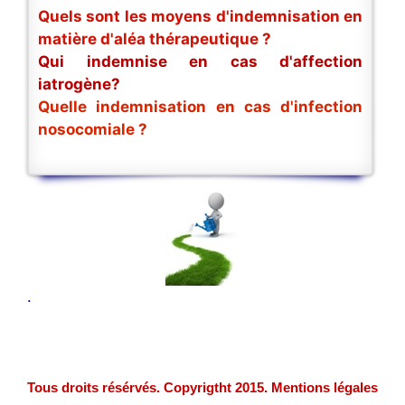
Quels sont les moyens d'indemnisation en
matière d'aléa thérapeutique ?
Qui indemnise en cas d'affection
iatrogène?
Quelle indemnisation en cas d'infection
nosocomiale ?
.
Tous droits résérvés. Copyrigtht 2015. Mentions légales