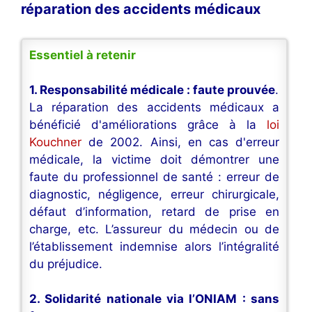
réparation des accidents médicaux
Essentiel à retenir
1. Responsabilité médicale : faute prouvée
.
La réparation des accidents médicaux a
bénéficié d'améliorations grâce à la
loi
Kouchner
de 2002. Ainsi, en cas d'erreur
médicale, la victime doit démontrer une
faute du professionnel de santé : erreur de
diagnostic, négligence, erreur chirurgicale,
défaut d’information, retard de prise en
charge, etc. L’assureur du médecin ou de
l’établissement indemnise alors l’intégralité
du préjudice.
2. Solidarité nationale via l’ONIAM : sans