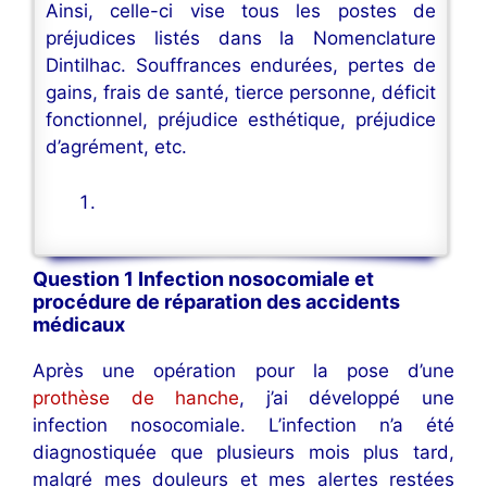
Ainsi, celle-ci vise tous les postes de
préjudices listés dans la Nomenclature
Dintilhac. Souffrances endurées, pertes de
gains, frais de santé, tierce personne, déficit
fonctionnel, préjudice esthétique, préjudice
d’agrément, etc.
Question 1 Infection nosocomiale et
procédure de réparation des accidents
médicaux
Après une opération pour la pose d’une
prothèse de hanche
, j’ai développé une
infection nosocomiale. L’infection n’a été
diagnostiquée que plusieurs mois plus tard,
malgré mes douleurs et mes alertes restées