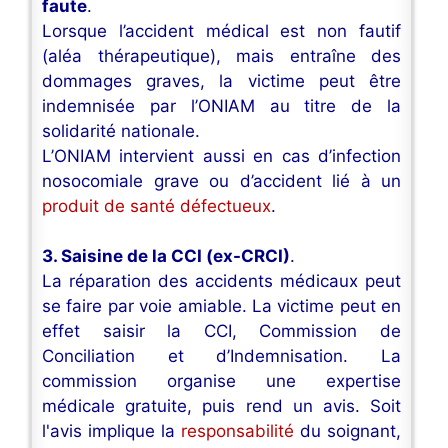
faute
.
Lorsque l’accident médical est non fautif
(aléa thérapeutique), mais entraîne des
dommages graves, la victime peut être
indemnisée par l’ONIAM au titre de la
solidarité nationale.
L’ONIAM intervient aussi en cas d’infection
nosocomiale grave ou d’accident lié à un
produit de santé défectueux
.
3. Saisine de la CCI (ex-CRCI)
.
La réparation des accidents médicaux peut
se faire par voie amiable. La victime peut en
effet saisir la CCI, Commission de
Conciliation et d’Indemnisation. La
commission organise une expertise
médicale gratuite, puis rend un avis. Soit
l'avis implique la
responsabilité
du soignant,