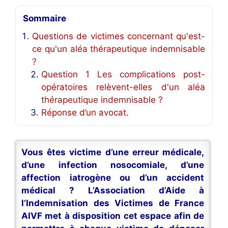
Sommaire
Questions de victimes concernant qu'est-
ce qu'un aléa thérapeutique indemnisable
?
Question 1 Les complications post-
opératoires relèvent-elles d'un aléa
thérapeutique indemnisable ?
Réponse d’un avocat.
Vous êtes victime d’une erreur médicale,
d’une infection nosocomiale, d’une
affection iatrogène ou d’un accident
médical ? L’Association d’Aide à
l’Indemnisation des Victimes de France
AIVF met à disposition cet espace afin de