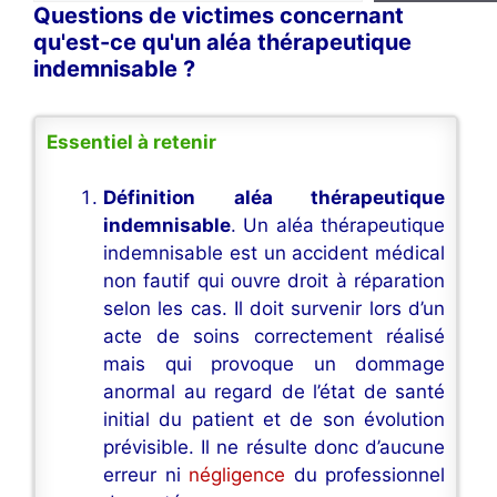
Questions de victimes concernant
qu'est-ce qu'un aléa thérapeutique
indemnisable ?
Essentiel à retenir
Définition aléa thérapeutique
indemnisable
. Un aléa thérapeutique
indemnisable est un accident médical
non fautif qui ouvre droit à réparation
selon les cas. Il doit survenir lors d’un
acte de soins correctement réalisé
mais qui provoque un dommage
anormal au regard de l’état de santé
initial du patient et de son évolution
prévisible. Il ne résulte donc d’aucune
erreur ni
négligence
du professionnel