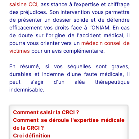
saisine CCI,
assistance à l’expertise et chiffrage
des préjudices. Son intervention vous permettra
de présenter un dossier solide et de défendre
efficacement vos droits face à l’ONIAM. En cas
de doute sur l'origine de l'accident médical, il
pourra vous orienter vers un
médecin conseil de
victimes
pour un avis complémentaire.
En résumé, si vos séquelles sont graves,
durables et indemne d'une faute médicale, il
peut s'agir d'un aléa thérapeutique
indemnisable.
Comment saisir la CRCI ?
Comment se déroule l'expertise médicale
de la CRCI ?
Crci définition