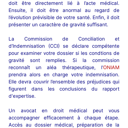
doit être directement lié à l’acte médical.
Ensuite, il doit être anormal au regard de
l’évolution prévisible de votre santé. Enfin, il doit
présenter un caractère de gravité suffisant.
La Commission de Conciliation et
d’Indemnisation (CCI) se déclare compétente
pour examiner votre dossier si les condtions de
gravité sont remplies. Si la commission
reconnaît un aléa thérapeutique, l’
ONIAM
prendra alors en charge votre indemnisation.
Elle devra couvrir l’ensemble des préjudices qui
figurent dans les conclusions du rapport
d'expertise.
Un avocat en droit médical peut vous
accompagner efficacement à chaque étape.
Accès au dossier médical, préparation de la