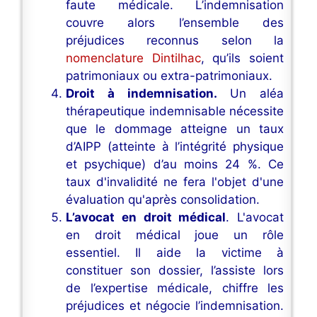
faute médicale. L’indemnisation
couvre alors l’ensemble des
préjudices reconnus selon la
nomenclature Dintilhac
, qu’ils soient
patrimoniaux ou extra-patrimoniaux.
Droit à indemnisation.
Un aléa
thérapeutique indemnisable nécessite
que le dommage atteigne un taux
d’AIPP (atteinte à l’intégrité physique
et psychique) d’au moins 24 %. Ce
taux d'invalidité ne fera l'objet d'une
évaluation qu'après consolidation.
L’avocat en droit médical
. L'avocat
en droit médical joue un rôle
essentiel. Il aide la victime à
constituer son dossier, l’assiste lors
de l’expertise médicale, chiffre les
préjudices et négocie l’indemnisation.