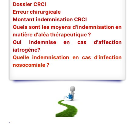
Dossier CRCI
Erreur chirurgicale
Montant indemnisation CRCI
Quels sont les moyens d'indemnisation en
matière d'aléa thérapeutique ?
Qui indemnise en cas d'affection
iatrogène?
Quelle indemnisation en cas d'infection
nosocomiale ?
.