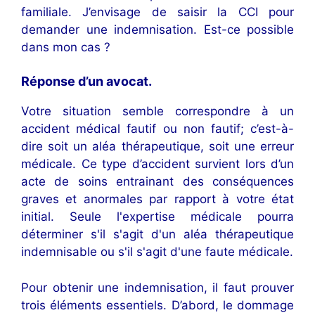
familiale. J’envisage de saisir la CCI pour
demander une indemnisation. Est-ce possible
dans mon cas ?
Réponse d’un avocat.
Votre situation semble correspondre à un
accident médical fautif ou non fautif; c’est-à-
dire soit un aléa thérapeutique, soit une erreur
médicale. Ce type d’accident survient lors d’un
acte de soins entrainant des conséquences
graves et anormales par rapport à votre état
initial. Seule l'expertise médicale pourra
déterminer s'il s'agit d'un aléa thérapeutique
indemnisable ou s'il s'agit d'une faute médicale.
Pour obtenir une indemnisation, il faut prouver
trois éléments essentiels. D’abord, le dommage