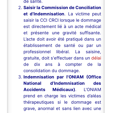
de santé.
Saisir la Commission de Conciliation
et d’Indemnisation
. La victime peut
saisir la CCI CRCI lorsque le dommage
est directement lié à un acte médical
et présente une gravité suffisante.
L’acte doit avoir été pratiqué dans un
établissement de santé ou par un
professionnel libéral. La saisine,
gratuite, doit s'effectuer dans un
délai
de dix ans à compter de la
consolidation du dommage.
Indemnisation par l'ONIAM (Office
National d’Indemnisation des
Accidents Médicaux)
. L'ONIAM
prend en charge les victimes d’aléas
thérapeutiques si le dommage est
grave, anormal et sans lien avec une