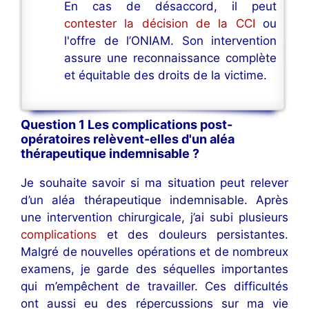
En cas de désaccord, il peut
contester la décision de la CCI
ou
l'offre de l’ONIAM. Son intervention
assure une reconnaissance complète
et équitable des droits de la victime.
Question 1 Les complications post-
opératoires relèvent-elles d'un aléa
thérapeutique indemnisable ?
Je souhaite savoir si ma situation peut relever
d’un aléa thérapeutique indemnisable. Après
une intervention chirurgicale, j’ai subi plusieurs
complications
et des douleurs persistantes.
Malgré de nouvelles opérations et de nombreux
examens, je garde des séquelles importantes
qui m’empêchent de travailler. Ces difficultés
ont aussi eu des répercussions sur ma vie