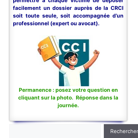
permettre à chaque victime de déposer
facilement un dossier auprès de la CRCI
soit toute seule, soit accompagnée d’un
professionnel (expert ou avocat).
Permanence : posez votre question en
cliquant sur la photo. Réponse dans la
journée.
Rechercher
Recherche