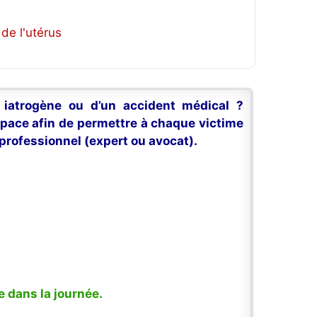
de l'utérus
n iatrogène ou d’un accident médical ?
space afin de permettre à chaque victime
professionnel (expert ou avocat).
 dans la journée.