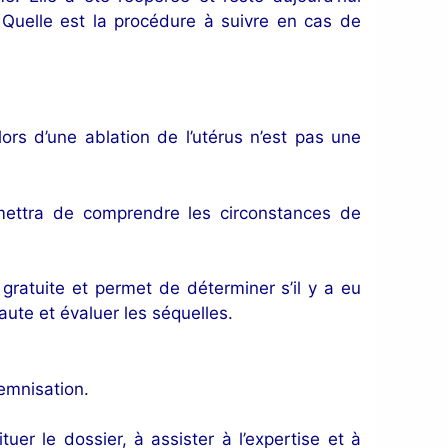
. Quelle est la procédure à suivre en cas de
lors d’une ablation de l’utérus n’est pas une
mettra de comprendre les circonstances de
gratuite et permet de déterminer s’il y a eu
aute et évaluer les séquelles.
demnisation.
ituer le dossier, à assister à l’expertise et à