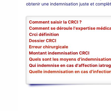
obtenir une indemnisation juste et complè
Comment saisir la CRCI ?
Comment se déroule l'expertise médica
Crci définition
Dossier CRCI
Erreur chirurgicale
Montant indemnisation CRCI
Quels sont les moyens d'indemnisation
Qui indemnise en cas d'affection iatro
Quelle indemnisation en cas d'infectio