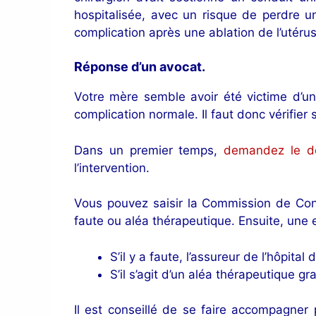
hospitalisée, avec un risque de perdre un
complication après une ablation de l’utérus
Réponse d’un avocat
.
Votre mère semble avoir été victime d’u
complication normale. Il faut donc vérifier s
Dans un premier temps,
demandez le do
l’intervention.
Vous pouvez saisir la Commission de Conci
faute ou aléa thérapeutique. Ensuite, une 
S’il y a faute, l’assureur de l’hôpita
S’il s’agit d’un aléa thérapeutique g
Il est conseillé de se faire accompagner