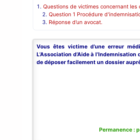
Questions de victimes concernant les c
Question 1 Procédure d'indemnisatio
Réponse d’un avocat.
Vous êtes victime d’une erreur médi
L’Association d’Aide à l’Indemnisation
de déposer facilement un dossier auprè
Permanence : po