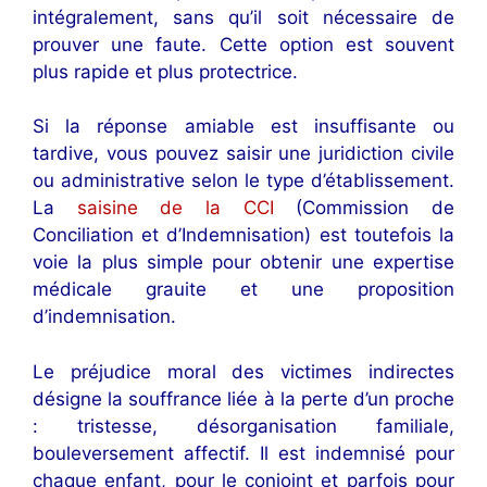
intégralement, sans qu’il soit nécessaire de
prouver une faute. Cette option est souvent
plus rapide et plus protectrice.
Si la réponse amiable est insuffisante ou
tardive, vous pouvez saisir une juridiction civile
ou administrative selon le type d’établissement.
La
saisine de la CCI
(Commission de
Conciliation et d’Indemnisation) est toutefois la
voie la plus simple pour obtenir une expertise
médicale grauite et une proposition
d’indemnisation.
Le préjudice moral des victimes indirectes
désigne la souffrance liée à la perte d’un proche
: tristesse, désorganisation familiale,
bouleversement affectif. Il est indemnisé pour
chaque enfant, pour le conjoint et parfois pour