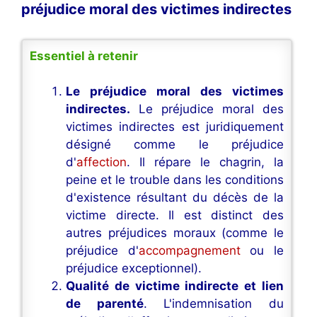
préjudice moral des victimes indirectes
Essentiel à retenir
Le préjudice moral des victimes
indirectes.
Le préjudice moral des
victimes indirectes est juridiquement
désigné comme le préjudice
d'
affection
. Il répare le chagrin, la
peine et le trouble dans les conditions
d'existence résultant du décès de la
victime directe. Il est distinct des
autres préjudices moraux (comme le
préjudice d'
accompagnement
ou le
préjudice exceptionnel).
Qualité de victime indirecte et lien
de parenté
. L'indemnisation du