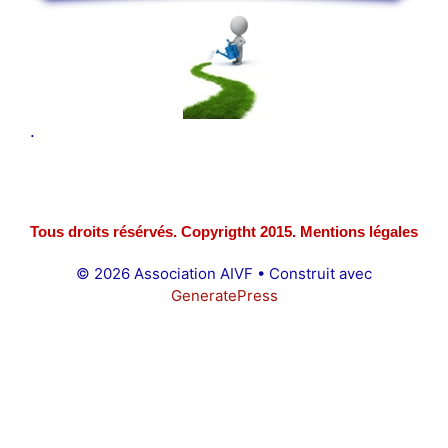
.
Tous droits résérvés. Copyrigtht 2015. Mentions légales
© 2026 Association AIVF
• Construit avec
GeneratePress