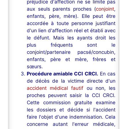
préjudice d'affection ne se limite pas
aux seuls parents proches (
conjoint
,
enfants, père, mère). Elle peut être
accordée à toute personne justifiant
d'un lien d'affection réel et établi avec
le défunt. Mais les ayants droit les
plus fréquents sont le
conjoint/partenaire pacsé/concubin,
enfants, père et mère, frères et
sœurs.
Procédure amiable CCI CRCI.
En cas
de décès de la victime directe d'un
accident médical fautif
ou non, les
proches peuvent saisir la CCI CRCI.
Cette commission gratuite examine
les dossiers et décide si l'accident
faire l'objet d'une indemnisation. Cela
concerne autant l'erreur médicale,