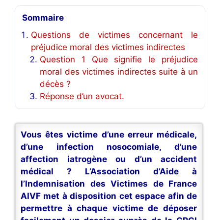
Sommaire
Questions de victimes concernant le
préjudice moral des victimes indirectes
Question 1 Que signifie le préjudice
moral des victimes indirectes suite à un
décès ?
Réponse d’un avocat.
Vous êtes victime d’une erreur médicale,
d’une infection nosocomiale, d’une
affection iatrogène ou d’un accident
médical ? L’Association d’Aide à
l’Indemnisation des Victimes de France
AIVF met à disposition cet espace afin de
permettre à chaque victime de déposer