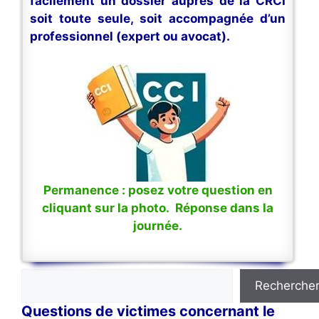
facilement un dossier auprès de la CRCI
soit toute seule, soit accompagnée d’un
professionnel (expert ou avocat).
Permanence : posez votre question en
cliquant sur la photo. Réponse dans la
journée.
Rechercher
Recherche
Questions de victimes concernant le