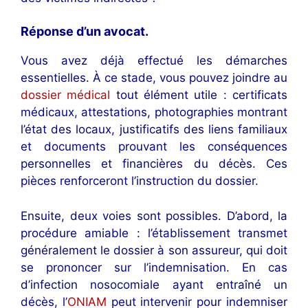
Réponse d’un avocat
.
Vous avez déjà effectué les démarches
essentielles. À ce stade, vous pouvez joindre au
dossier médical
tout élément utile : certificats
médicaux, attestations, photographies montrant
l’état des locaux, justificatifs des liens familiaux
et documents prouvant les conséquences
personnelles et financières du décès. Ces
pièces renforceront l’instruction du dossier.
Ensuite, deux voies sont possibles. D’abord, la
procédure amiable : l’établissement transmet
généralement le dossier à son assureur, qui doit
se prononcer sur l’indemnisation. En cas
d’infection nosocomiale ayant entraîné un
décès, l’
ONIAM
peut intervenir pour indemniser