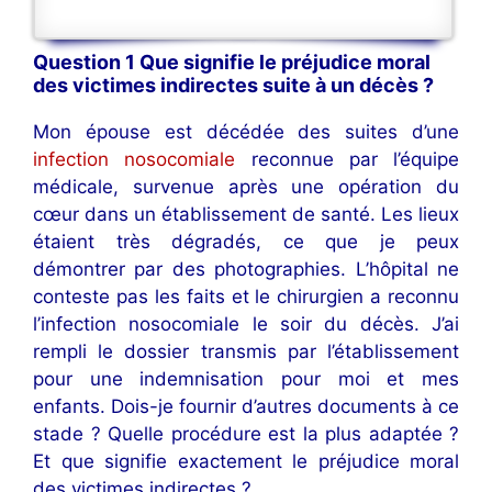
Question 1 Que signifie le préjudice moral
des victimes indirectes suite à un décès ?
Mon épouse est décédée des suites d’une
infection nosocomiale
reconnue par l’équipe
médicale, survenue après une opération du
cœur dans un établissement de santé. Les lieux
étaient très dégradés, ce que je peux
démontrer par des photographies. L’hôpital ne
conteste pas les faits et le chirurgien a reconnu
l’infection nosocomiale le soir du décès. J’ai
rempli le dossier transmis par l’établissement
pour une indemnisation pour moi et mes
enfants. Dois-je fournir d’autres documents à ce
stade ? Quelle procédure est la plus adaptée ?
Et que signifie exactement le préjudice moral
des victimes indirectes ?