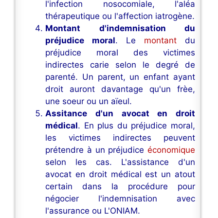
l'infection nosocomiale, l'aléa
thérapeutique ou l'affection iatrogène.
Montant d'indemnisation du
préjudice moral
. Le
montant
du
préjudice moral des victimes
indirectes carie selon le degré de
parenté. Un parent, un enfant ayant
droit auront davantage qu'un frèe,
une soeur ou un aïeul.
Assitance d'un avocat en droit
médical
. En plus du préjudice moral,
les victimes indirectes peuvent
prétendre à un préjudice
économique
selon les cas. L'assistance d'un
avocat en droit médical est un atout
certain dans la procédure pour
négocier l'indemnisation avec
l'assurance ou L'ONIAM.