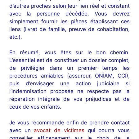
d’autres proches selon leur lien réel et constant
avec la personne décédée. Vous devrez
simplement fournir les pièces établissant ces
liens (livret de famille, preuve de cohabitation,
etc.).
En résumé, vous êtes sur le bon chemin.
L’essentiel est de constituer un dossier complet,
de privilégier dans un premier temps les
procédures amiables (assureur, ONIAM, CCI),
puis d’envisager une action judiciaire si
l’indemnisation proposée ne respecte pas la
réparation intégrale de vos préjudices et de
ceux de vos enfants.
Je vous recommande enfin de prendre contact
avec un
avocat de victimes
qui pourra vous
conseiller efficacement sur le choix de la