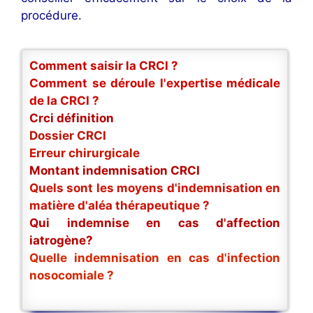
procédure.
Comment saisir la CRCI ?
Comment se déroule l'expertise médicale
de la CRCI ?
Crci définition
Dossier CRCI
Erreur chirurgicale
Montant indemnisation CRCI
Quels sont les moyens d'indemnisation en
matière d'aléa thérapeutique ?
Qui indemnise en cas d'affection
iatrogène?
Quelle indemnisation en cas d'infection
nosocomiale ?